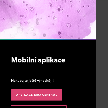
Mobilní aplikace
Nakupujte ještě výhodněji!
APLIKACE MŮJ CENTRAL