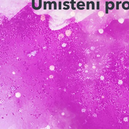
Umístění pr