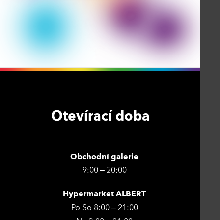
Otevírací doba
Obchodní galerie
9:00 – 20:00
Hypermarket ALBERT
Po-So 8:00 – 21:00