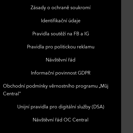
Zásady o ochraně soukromí
Identifikační údaje
Pravidla soutěží na FB a IG
Pravidla pro politickou reklamu
Návštěvní řád
Informační povinnost GDPR
Obchodní podmínky věrnostního programu „Můj
Central"
Unijní pravidla pro digitální služby (DSA)
Návštěvní řád OC Central