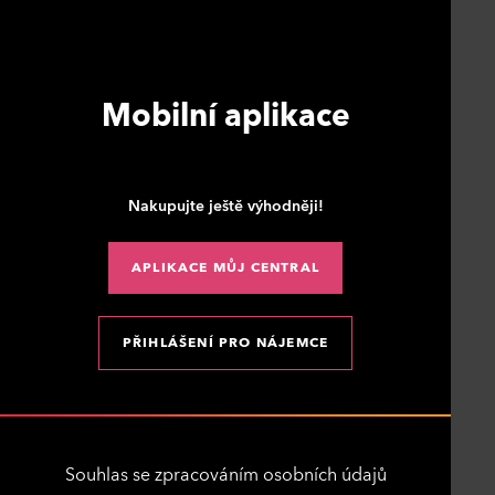
Mobilní aplikace
Nakupujte ještě výhodněji!
APLIKACE MŮJ CENTRAL
PŘIHLÁŠENÍ PRO NÁJEMCE
Souhlas se zpracováním osobních údajů