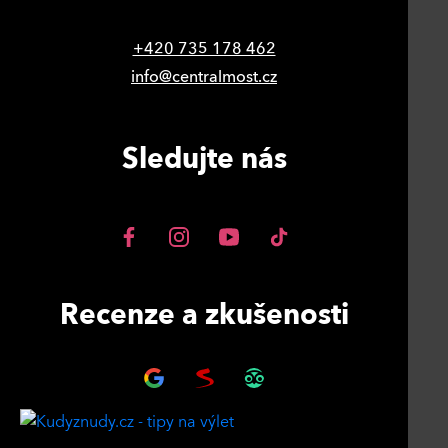
+420 735 178 462
info@centralmost.cz
Sledujte nás
Recenze a zkušenosti