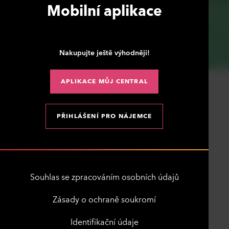
Mobilní aplikace
Nakupujte ještě výhodněji!
APLIKACE MŮJ CENTRAL
PŘIHLÁŠENÍ PRO NÁJEMCE
Souhlas se zpracováním osobních údajů
Zásady o ochraně soukromí
Identifikační údaje