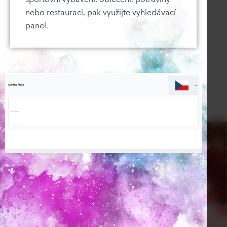
nebo restauraci, pak využijte vyhledávací
panel.