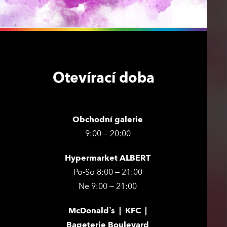
Otevírací doba
Obchodní galerie
9:00 – 20:00
Hypermarket ALBERT
Po-So 8:00 – 21:00
Ne 9:00 – 21:00
McDonald’s | KFC |
Bageterie Boulevard