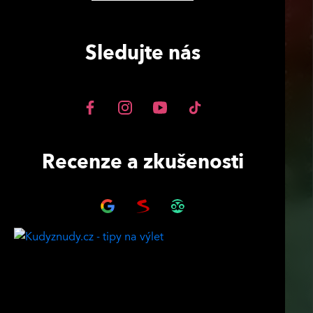
Sledujte nás
Recenze a zkušenosti