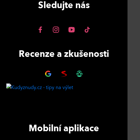
Sledujte nás
Recenze a zkušenosti
Mobilní aplikace