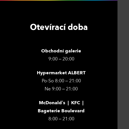
Otevírací doba
Obchodní galerie
9:00 – 20:00
Hypermarket ALBERT
Po-So 8:00 – 21:00
Ne 9:00 – 21:00
McDonald’s | KFC |
Bageterie Boulevard
8:00 – 21:00