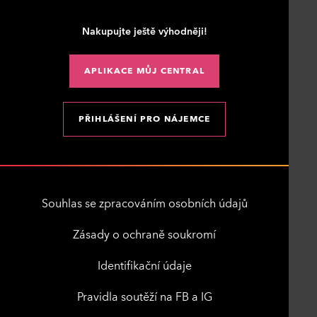
Nakupujte ještě výhodněji!
APLIKACE MŮJ CENTRAL
PŘIHLÁŠENÍ PRO NÁJEMCE
Souhlas se zpracováním osobních údajů
Zásady o ochraně soukromí
Identifikační údaje
Pravidla soutěží na FB a IG