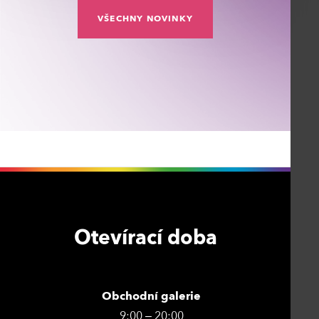
VŠECHNY NOVINKY
Otevírací doba
Obchodní galerie
9:00 – 20:00