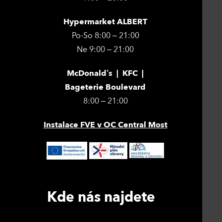
Hypermarket ALBERT
Po-So 8:00 – 21:00
Ne 9:00 – 21:00
McDonald’s | KFC |
Bageterie Boulevard
8:00 – 21:00
Instalace FVE v OC Central Most
Kde nás najdete