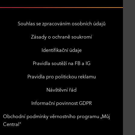
Souhlas se zpracováním osobních údajů
Zásady o ochraně soukromí
Identifikační údaje
Pravidla soutěží na FB a IG
Pravidla pro politickou reklamu
Návštěvní řád
Informační povinnost GDPR
Obchodní podmínky věrnostního programu „Můj
Central"