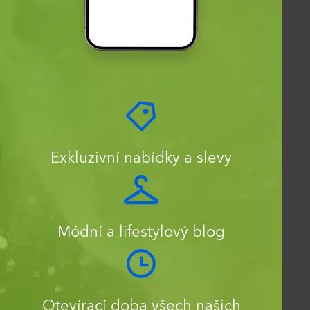
Exkluzivní nabídky a slevy
Módní a lifestylový blog
Otevírací doba všech našich