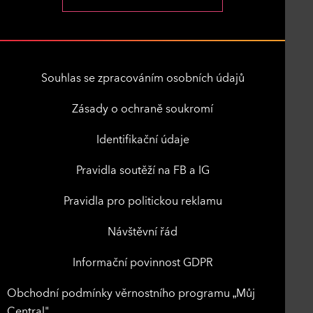
Souhlas se zpracováním osobních údajů
Zásady o ochraně soukromí
Identifikační údaje
Pravidla soutěží na FB a IG
Pravidla pro politickou reklamu
Návštěvní řád
Informační povinnost GDPR
Obchodní podmínky věrnostního programu „Můj
Central"