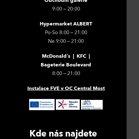
Obchodní galerie
9:00 – 20:00
Hypermarket ALBERT
Po-So 8:00 – 21:00
Ne 9:00 – 21:00
McDonald’s | KFC |
Bageterie Boulevard
8:00 – 21:00
Instalace FVE v OC Central Most
Kde nás najdete