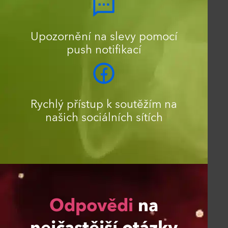
Upozornění na slevy pomocí
push notifikací
Rychlý přístup k soutěžím na
našich sociálních sítích
Odpovědi
na