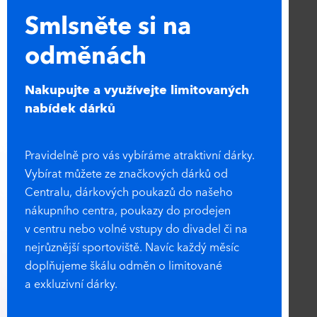
Smlsněte si na
odměnách
Nakupujte a využívejte limitovaných
nabídek dárků
Pravidelně pro vás vybíráme atraktivní dárky.
Vybírat můžete ze značkových dárků od
Centralu, dárkových poukazů do našeho
nákupního centra, poukazy do prodejen
v centru nebo volné vstupy do divadel či na
nejrůznější sportoviště. Navíc každý měsíc
doplňujeme škálu odměn o limitované
a exkluzivní dárky.