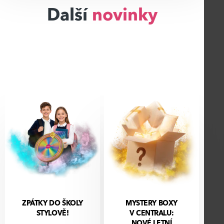
Další
novinky
ZPÁTKY DO ŠKOLY
MYSTERY BOXY
STYLOVĚ!
V CENTRALU:
NOVÉ LETNÍ