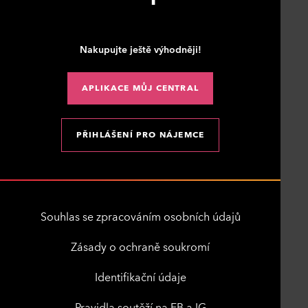
Nakupujte ještě výhodněji!
APLIKACE MŮJ CENTRAL
PŘIHLÁŠENÍ PRO NÁJEMCE
Souhlas se zpracováním osobních údajů
Zásady o ochraně soukromí
Identifikační údaje