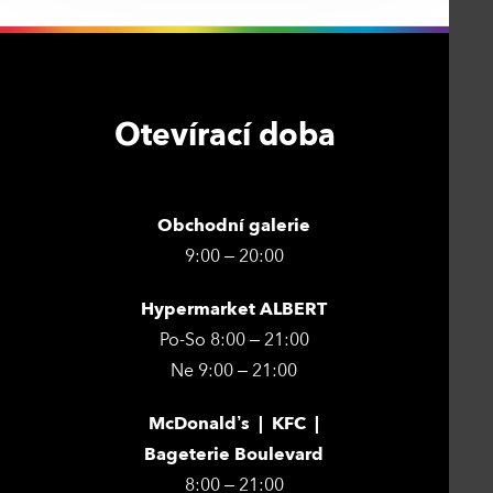
Otevírací doba
Obchodní galerie
9:00 – 20:00
Hypermarket ALBERT
Po-So 8:00 – 21:00
Ne 9:00 – 21:00
McDonald’s | KFC |
Bageterie Boulevard
8:00 – 21:00