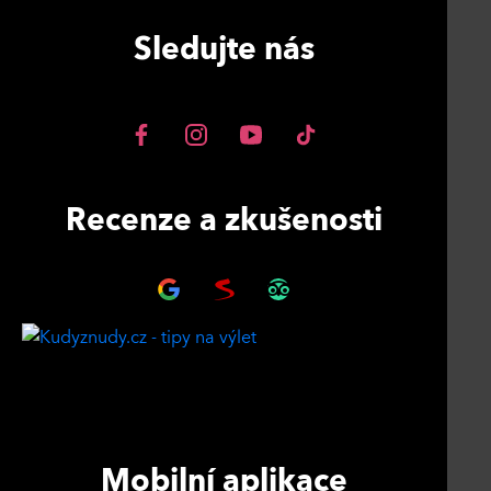
Sledujte nás
Recenze a zkušenosti
Mobilní aplikace