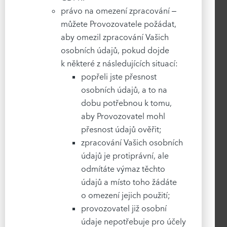
právo na omezení zpracování –
můžete Provozovatele požádat,
aby omezil zpracování Vašich
osobních údajů, pokud dojde
k některé z následujících situací:
popřeli jste přesnost
osobních údajů, a to na
dobu potřebnou k tomu,
aby Provozovatel mohl
přesnost údajů ověřit;
zpracování Vašich osobních
údajů je protiprávní, ale
odmítáte výmaz těchto
údajů a místo toho žádáte
o omezení jejich použití;
provozovatel již osobní
údaje nepotřebuje pro účely