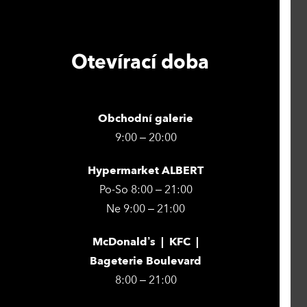
Otevírací doba
Obchodní galerie
9:00 – 20:00
Hypermarket ALBERT
Po-So 8:00 – 21:00
Ne 9:00 – 21:00
McDonald’s | KFC |
Bageterie Boulevard
8:00 – 21:00