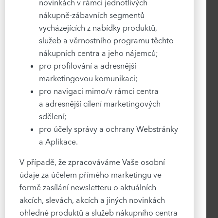
novinkách v rámci jednotlivých
nákupně-zábavních segmentů
vycházejících z nabídky produktů,
služeb a věrnostního programu těchto
nákupních centra a jeho nájemců;
pro profilování a adresnější
marketingovou komunikaci;
pro navigaci mimo/v rámci centra
a adresnější cílení marketingových
sdělení;
pro účely správy a ochrany Webstránky
a Aplikace.
V případě, že zpracováváme Vaše osobní
údaje za účelem přímého marketingu ve
formě zasílání newsletteru o aktuálních
akcích, slevách, akcích a jiných novinkách
ohledně produktů a služeb nákupního centra