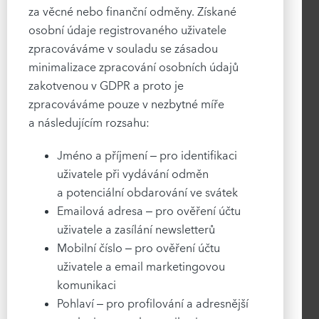
za věcné nebo finanční odměny. Získané
osobní údaje registrovaného uživatele
zpracováváme v souladu se zásadou
minimalizace zpracování osobních údajů
zakotvenou v GDPR a proto je
zpracováváme pouze v nezbytné míře
a následujícím rozsahu:
Jméno a příjmení – pro identifikaci
uživatele při vydávání odměn
a potenciální obdarování ve svátek
Emailová adresa – pro ověření účtu
uživatele a zasílání newsletterů
Mobilní číslo – pro ověření účtu
uživatele a email marketingovou
komunikaci
Pohlaví – pro profilování a adresnější