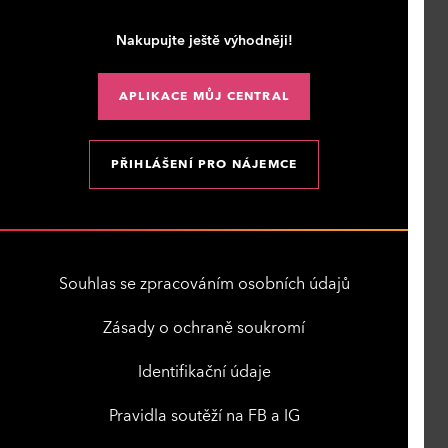
Nakupujte ještě výhodněji!
APLIKACE MŮJ CENTRAL
PŘIHLÁŠENÍ PRO NÁJEMCE
Souhlas se zpracováním osobních údajů
Zásady o ochraně soukromí
Identifikační údaje
Pravidla soutěží na FB a IG