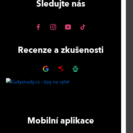
Sledujte nás
Recenze a zkušenosti
Mobilní aplikace