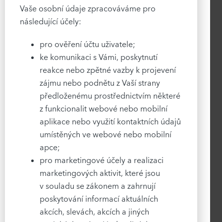
Vaše osobní údaje zpracováváme pro
následující účely:
pro ověření účtu uživatele;
ke komunikaci s Vámi, poskytnutí
reakce nebo zpětné vazby k projevení
zájmu nebo podnětu z Vaší strany
předloženému prostřednictvím některé
z funkcionalit webové nebo mobilní
aplikace nebo využití kontaktních údajů
umístěných ve webové nebo mobilní
apce;
pro marketingové účely a realizaci
marketingových aktivit, které jsou
v souladu se zákonem a zahrnují
poskytování informací aktuálních
akcích, slevách, akcích a jiných