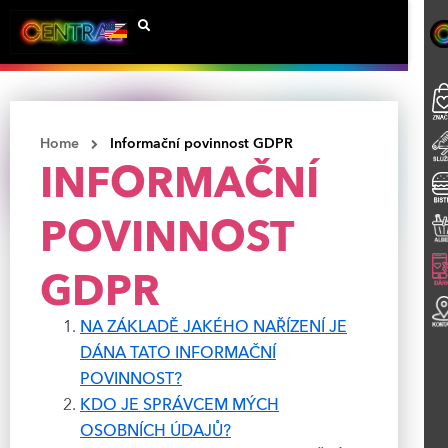
Home
Informační povinnost GDPR
INFORMAČNÍ
POVINNOST
GDPR
NA ZÁKLADĚ JAKÉHO NAŘÍZENÍ JE
DÁNA TATO INFORMAČNÍ
POVINNOST?
KDO JE SPRÁVCEM MÝCH
OSOBNÍCH ÚDAJŮ?