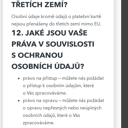
TŘETÍCH ZEMÍ?
Osobní údaje kromě údajů o platební kartě
nejsou přenášeny do třetích zemí mimo EU.
12. JAKÉ JSOU VAŠE
PRÁVA V SOUVISLOSTI
S OCHRANOU
OSOBNÍCH ÚDAJŮ?
právo na přístup – můžete nás požádat
o přístup k osobním údajům, které
o Vás zpracováváme.
právo na opravu – můžete nás požádat
o opravu nepřesných nebo neúplných
osobních údajů, které o Vás
zpracováváme.