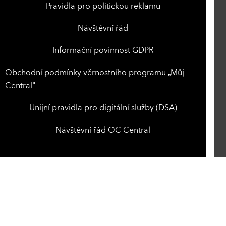
Pravidla pro politickou reklamu
Návštěvní řád
Informační povinnost GDPR
Obchodní podmínky věrnostního programu „Můj
Central"
Unijní pravidla pro digitální služby (DSA)
Návštěvní řád OC Central