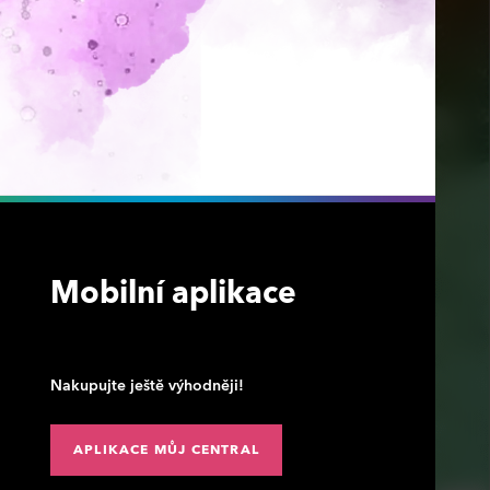
Mobilní aplikace
Nakupujte ještě výhodněji!
APLIKACE MŮJ CENTRAL