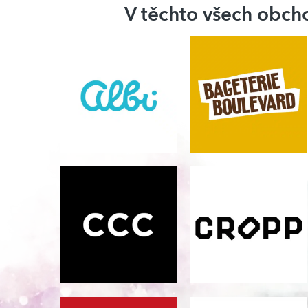
V těchto všech obc