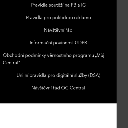
Pravidla soutěží na FB a IG
Pravidla pro politickou reklamu
Návštěvní řád
Informační povinnost GDPR
Obchodní podmínky věrnostního programu „Můj
Central"
Unijní pravidla pro digitální služby (DSA)
Návštěvní řád OC Central