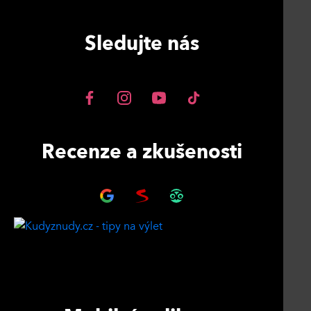
Sledujte nás
Recenze a zkušenosti