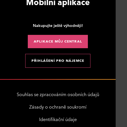
Mobilní aplikace
Nakupujte ještě výhodněji!
APLIKACE MŮJ CENTRAL
PŘIHLÁŠENÍ PRO NÁJEMCE
Souhlas se zpracováním osobních údajů
Zásady o ochraně soukromí
Identifikační údaje