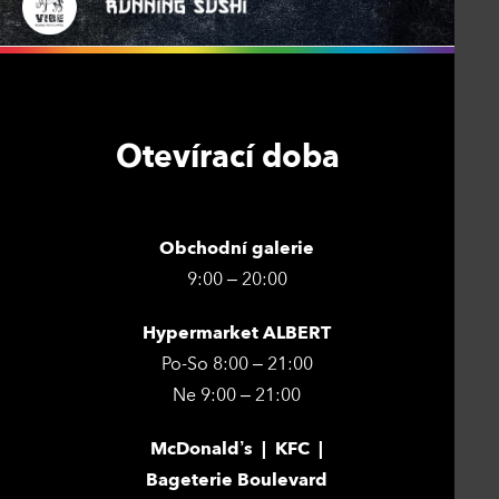
Otevírací doba
Obchodní galerie
9:00 – 20:00
Hypermarket ALBERT
Po-So 8:00 – 21:00
Ne 9:00 – 21:00
McDonald’s | KFC |
Bageterie Boulevard