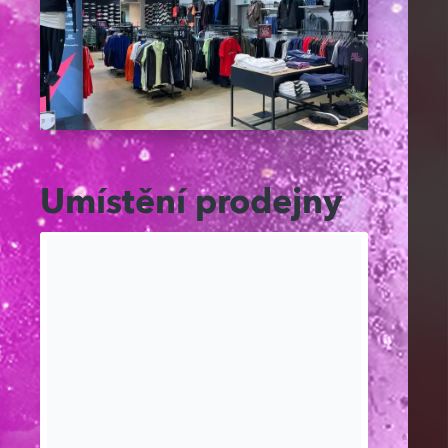
Umístění prodejny