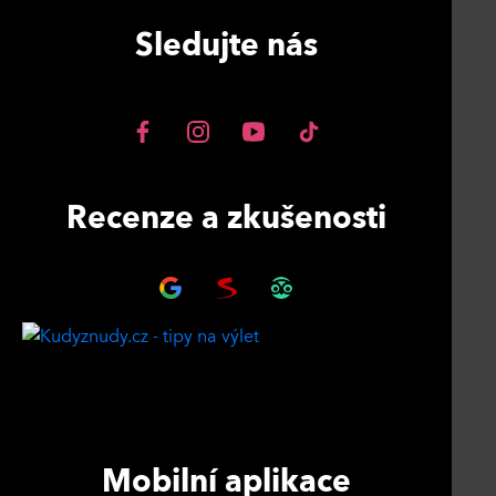
Sledujte nás
Recenze a zkušenosti
Mobilní aplikace