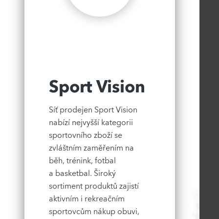
Sport Vision
Síť prodejen Sport Vision
nabízí nejvyšší kategorii
sportovního zboží se
zvláštním zaměřením na
běh, trénink, fotbal
a basketbal. Široký
sortiment produktů zajistí
aktivním i rekreačním
sportovcům nákup obuvi,