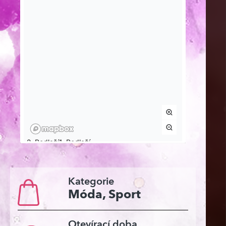
Kategorie
Móda, Sport
Otevírací doba