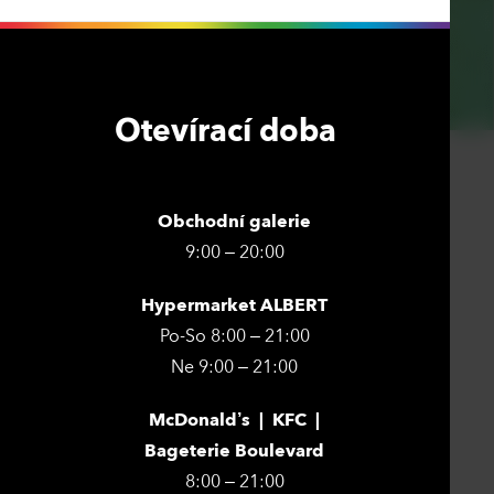
Otevírací doba
Obchodní galerie
9:00 – 20:00
Hypermarket ALBERT
Po-So 8:00 – 21:00
Ne 9:00 – 21:00
McDonald’s | KFC |
Bageterie Boulevard
8:00 – 21:00