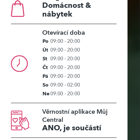
Domácnost &
nábytek
Otevírací doba
Po
09:00 - 20:00
Út
09:00 - 20:00
St
09:00 - 20:00
Čt
09:00 - 20:00
Pá
09:00 - 20:00
So
09:00 - 02:00
Ne
09:00 - 20:00
Věrnostní aplikace Můj
Central
ANO, je součástí