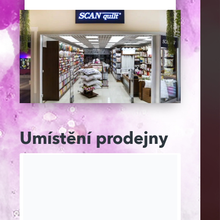
Umístění prodejny