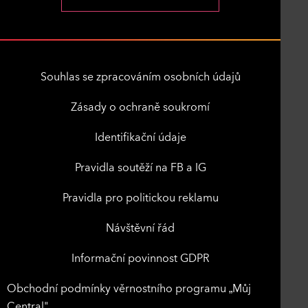
Souhlas se zpracováním osobních údajů
Zásady o ochraně soukromí
Identifikační údaje
Pravidla soutěží na FB a IG
Pravidla pro politickou reklamu
Návštěvní řád
Informační povinnost GDPR
Obchodní podmínky věrnostního programu „Můj
Central"