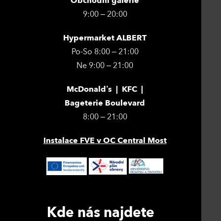
Obchodní galerie
9:00 – 20:00
Hypermarket ALBERT
Po-So 8:00 – 21:00
Ne 9:00 – 21:00
McDonald’s | KFC |
Bageterie Boulevard
8:00 – 21:00
Instalace FVE v OC Central Most
Kde nás najdete