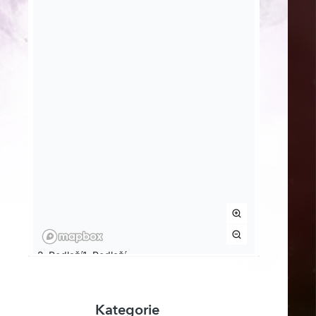
Kategorie