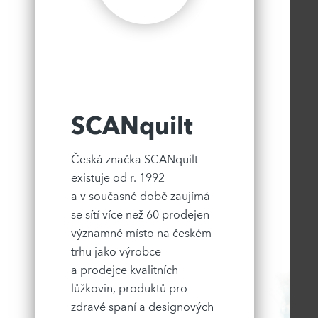
SCANquilt
Česká značka SCANquilt
existuje od r. 1992
a v současné době zaujímá
se sítí více než 60 prodejen
významné místo na českém
trhu jako výrobce
a prodejce kvalitních
lůžkovin, produktů pro
zdravé spaní a designových