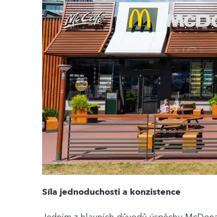
Síla jednoduchosti a konzistence