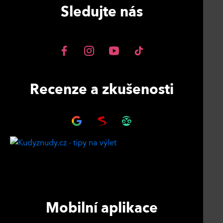
Sledujte nás
Recenze a zkušenosti
Mobilní aplikace