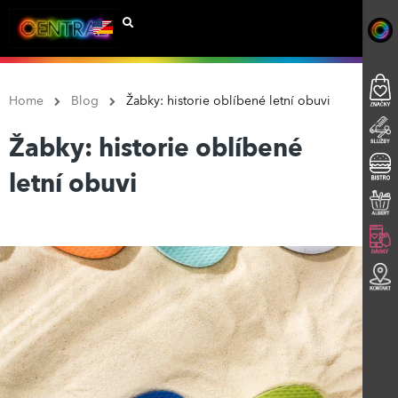
Home
Blog
Žabky: historie oblíbené letní obuvi
Žabky: historie oblíbené
letní obuvi