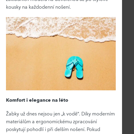
kousky na každodenní nošení.
Komfort i elegance na léto
Žabky už dnes nejsou jen „k vodě“. Díky moderním
materiálům a ergonomickému zpracování
poskytují pohodlí i při delším nošení. Pokud