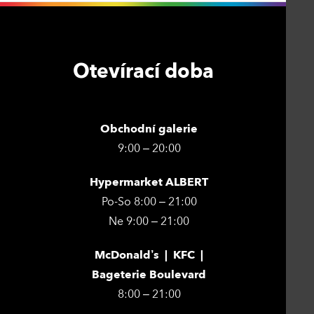
Otevírací doba
Obchodní galerie
9:00 – 20:00
Hypermarket ALBERT
Po-So 8:00 – 21:00
Ne 9:00 – 21:00
McDonald’s | KFC |
Bageterie Boulevard
8:00 – 21:00