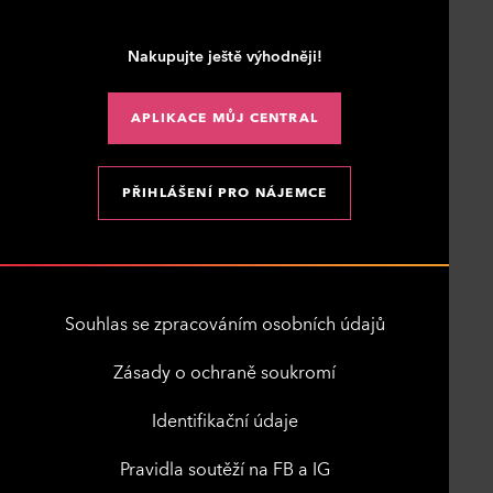
Nakupujte ještě výhodněji!
APLIKACE MŮJ CENTRAL
PŘIHLÁŠENÍ PRO NÁJEMCE
Souhlas se zpracováním osobních údajů
Zásady o ochraně soukromí
Identifikační údaje
Pravidla soutěží na FB a IG