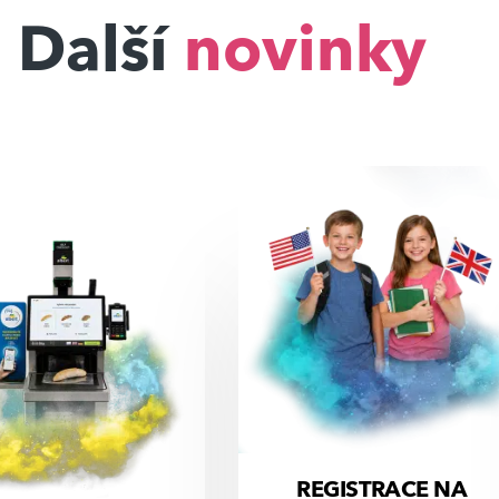
Další
novinky
REGISTRACE NA