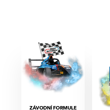
ZÁVODNÍ FORMULE