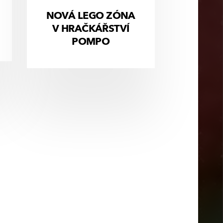
NOVÁ LEGO ZÓNA
V HRAČKÁŘSTVÍ
POMPO