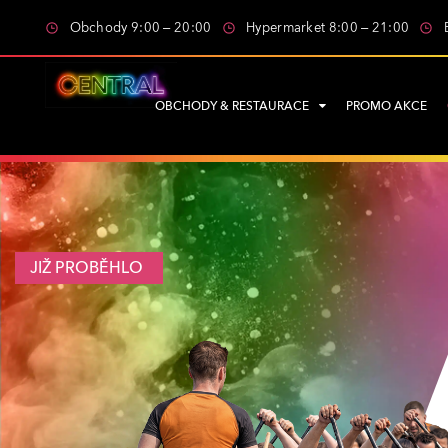
Obchody 9:00 – 20:00
Hypermarket 8:00 – 21:00
OBCHODY & RESTAURACE
PROMO AKCE
JIŽ PROBĚHLO