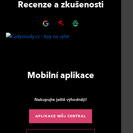
Recenze a zkušenosti
Mobilní aplikace
Nakupujte ještě výhodněji!
APLIKACE MŮJ CENTRAL