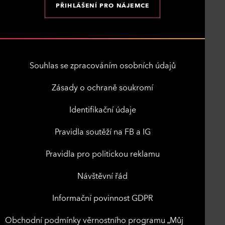
PŘIHLÁŠENÍ PRO NÁJEMCE
Souhlas se zpracováním osobních údajů
Zásady o ochraně soukromí
Identifikační údaje
Pravidla soutěží na FB a IG
Pravidla pro politickou reklamu
Návštěvní řád
Informační povinnost GDPR
Obchodní podmínky věrnostního programu „Můj