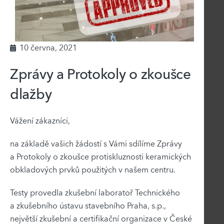
10 června, 2021
Zprávy a Protokoly o zkoušce
dlažby
Vážení zákazníci,
na základě vašich žádostí s Vámi sdílíme Zprávy
a Protokoly o zkoušce protiskluznosti keramických
obkladových prvků použitých v našem centru.
Testy provedla zkušební laboratoř Technického
a zkušebního ústavu stavebního Praha, s.p.,
největší zkušební a certifikační organizace v České