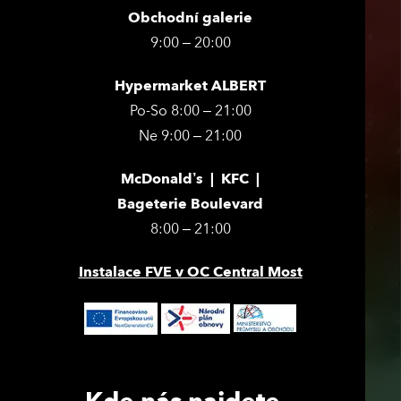
Obchodní galerie
9:00 – 20:00
Hypermarket ALBERT
Po-So 8:00 – 21:00
Ne 9:00 – 21:00
McDonald’s | KFC |
Bageterie Boulevard
8:00 – 21:00
Instalace FVE v OC Central Most