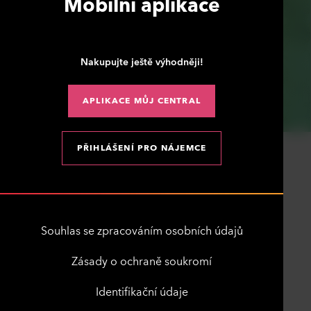
Mobilní aplikace
Nakupujte ještě výhodněji!
APLIKACE MŮJ CENTRAL
PŘIHLÁŠENÍ PRO NÁJEMCE
Souhlas se zpracováním osobních údajů
Zásady o ochraně soukromí
Identifikační údaje