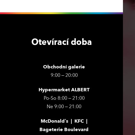
Otevírací doba
Obchodní galerie
9:00 – 20:00
Hypermarket ALBERT
Po-So 8:00 – 21:00
Ne 9:00 – 21:00
McDonald’s | KFC |
Bageterie Boulevard