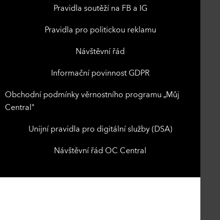
Pravidla soutěží na FB a IG
Pravidla pro politickou reklamu
Návštěvní řád
Informační povinnost GDPR
Obchodní podmínky věrnostního programu „Můj
Central"
Unijní pravidla pro digitální služby (DSA)
Návštěvní řád OC Central