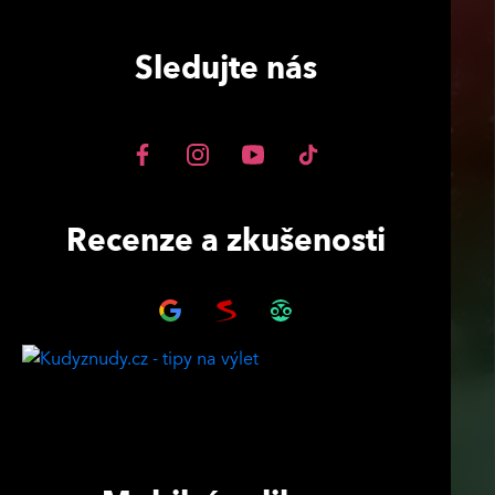
Sledujte nás
Recenze a zkušenosti