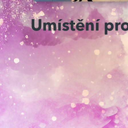
Umístění pr