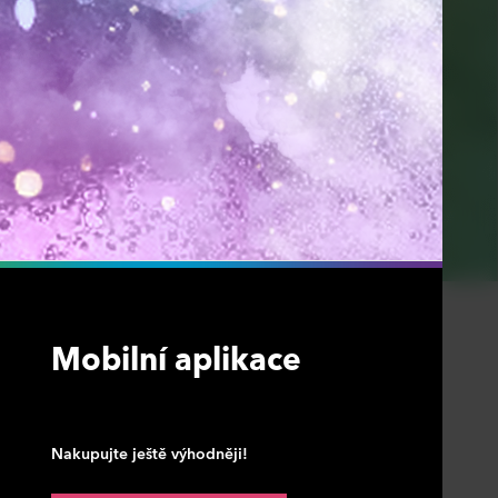
Mobilní aplikace
Nakupujte ještě výhodněji!