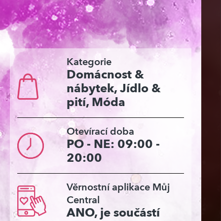
Kategorie
Domácnost &
nábytek, Jídlo &
pití, Móda
Otevírací doba
PO - NE: 09:00 -
20:00
Věrnostní aplikace Můj
Central
ANO, je součástí