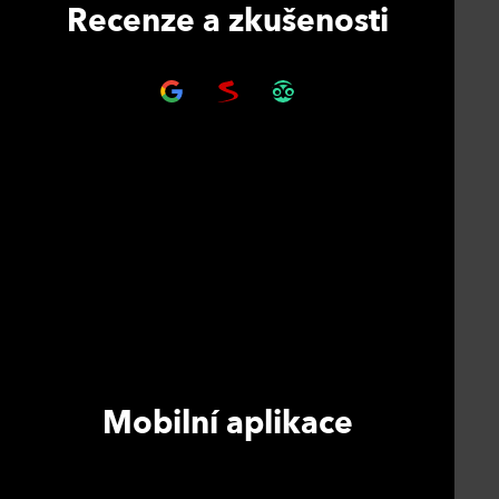
Recenze a zkušenosti
Mobilní aplikace