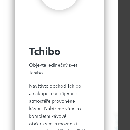
Tchibo
Objevte jedinečný svět
Tchibo.
Navštivte obchod Tchibo
a nakupujte v příjemné
atmosféře provoněné
kávou. Nabízíme vám jak
kompletní kávové
občerstvení s možností