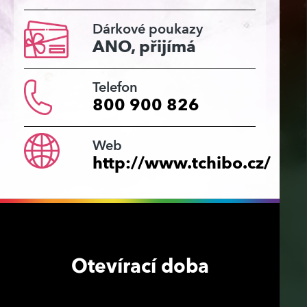
Dárkové poukazy
ANO, přijímá
Telefon
800 900 826
Web
http://www.tchibo.cz/
Otevírací doba