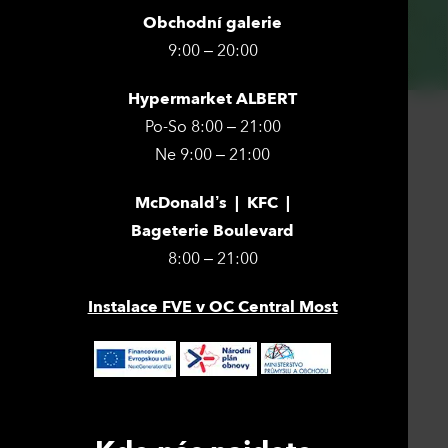
Obchodní galerie
9:00 – 20:00
Hypermarket ALBERT
Po-So 8:00 – 21:00
Ne 9:00 – 21:00
McDonald’s | KFC |
Bageterie Boulevard
8:00 – 21:00
Instalace FVE v OC Central Most