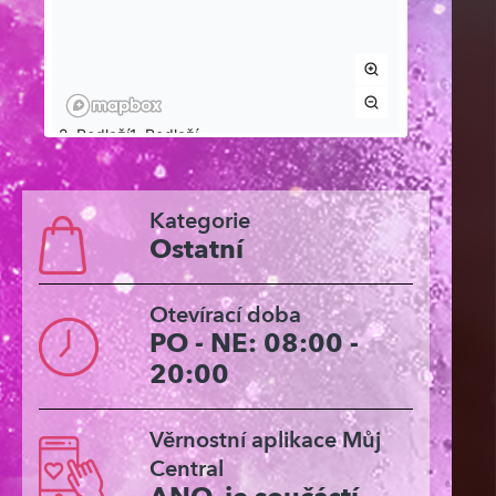
Kategorie
Ostatní
Otevírací doba
PO - NE: 08:00 -
20:00
Věrnostní aplikace Můj
Central