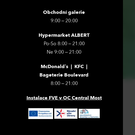
Obchodní galerie
9:00 – 20:00
Hypermarket ALBERT
Po-So 8:00 – 21:00
Ne 9:00 – 21:00
McDonald’s | KFC |
Bageterie Boulevard
8:00 – 21:00
Instalace FVE v OC Central Most