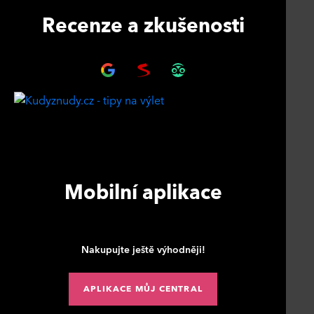
Recenze a zkušenosti
Mobilní aplikace
Nakupujte ještě výhodněji!
APLIKACE MŮJ CENTRAL