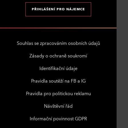
PŘIHLÁŠENÍ PRO NÁJEMCE
Souhlas se zpracováním osobních údajů
Zásady o ochraně soukromí
Identifikační údaje
Pravidla soutěží na FB a IG
Pravidla pro politickou reklamu
Návštěvní řád
Informační povinnost GDPR