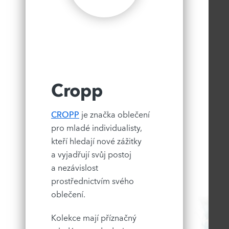
Cropp
CROPP
je značka oblečení
pro mladé individualisty,
kteří hledají nové zážitky
a vyjadřují svůj postoj
a nezávislost
prostřednictvím svého
oblečení.
Kolekce mají příznačný