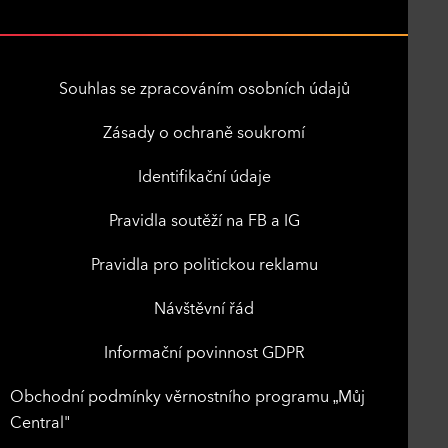
Souhlas se zpracováním osobních údajů
Zásady o ochraně soukromí
Identifikační údaje
Pravidla soutěží na FB a IG
Pravidla pro politickou reklamu
Návštěvní řád
Informační povinnost GDPR
Obchodní podmínky věrnostního programu „Můj
Central"