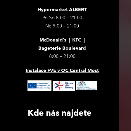
Hypermarket ALBERT
Po-So 8:00 – 21:00
Ne 9:00 – 21:00
McDonald’s | KFC |
Bageterie Boulevard
8:00 – 21:00
Instalace FVE v OC Central Most
Kde nás najdete