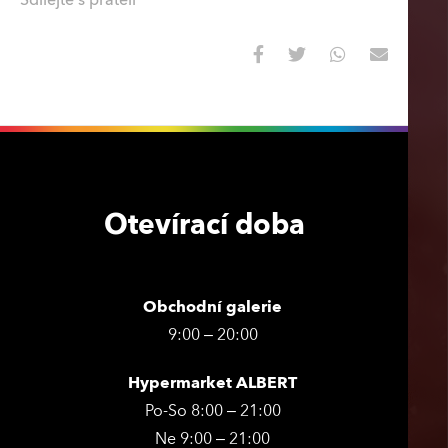
Otevírací doba
Obchodní galerie
9:00 – 20:00
Hypermarket ALBERT
Po-So 8:00 – 21:00
Ne 9:00 – 21:00