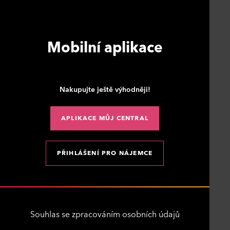
Mobilní aplikace
Nakupujte ještě výhodněji!
APLIKACE MŮJ CENTRAL
PŘIHLÁŠENÍ PRO NÁJEMCE
Souhlas se zpracováním osobních údajů