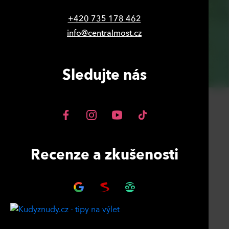
+420 735 178 462
info@centralmost.cz
Sledujte nás
Recenze a zkušenosti