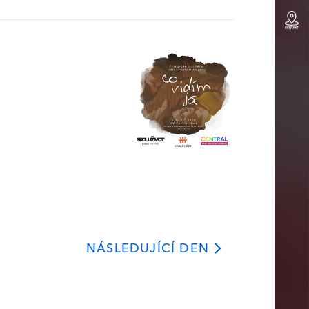
NÁSLEDUJÍCÍ DEN