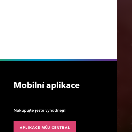
Mobilní aplikace
Nakupujte ještě výhodněji!
APLIKACE MŮJ CENTRAL