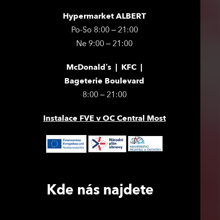
Hypermarket ALBERT
Po-So 8:00 – 21:00
Ne 9:00 – 21:00
McDonald’s | KFC |
Bageterie Boulevard
8:00 – 21:00
Instalace FVE v OC Central Most
Kde nás najdete