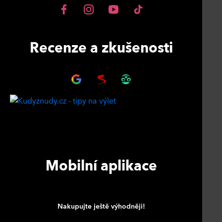
Recenze a zkušenosti
Mobilní aplikace
Nakupujte ještě výhodněji!