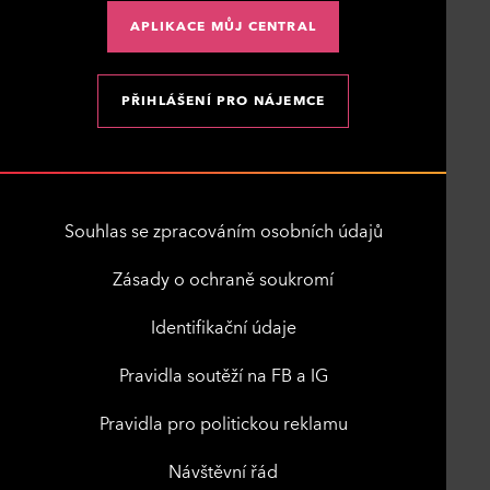
APLIKACE MŮJ CENTRAL
PŘIHLÁŠENÍ PRO NÁJEMCE
Souhlas se zpracováním osobních údajů
Zásady o ochraně soukromí
Identifikační údaje
Pravidla soutěží na FB a IG
Pravidla pro politickou reklamu
Návštěvní řád