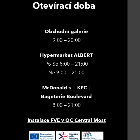
Otevírací doba
Obchodní galerie
9:00 – 20:00
Hypermarket ALBERT
Po-So 8:00 – 21:00
Ne 9:00 – 21:00
McDonald’s | KFC |
Bageterie Boulevard
8:00 – 21:00
Instalace FVE v OC Central Most