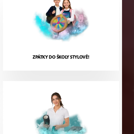
ZPÁTKY DO ŠKOLY STYLOVĚ!