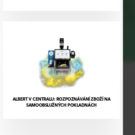
ALBERT V CENTRALU: ROZPOZNÁVÁNÍ ZBOŽÍ NA
SAMOOBSLUŽNÝCH POKLADNÁCH