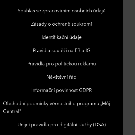
Souhlas se zpracováním osobních údajů
Zásady o ochraně soukromí
Identifikační údaje
Pravidla soutěží na FB a IG
Pravidla pro politickou reklamu
Návštěvní řád
Informační povinnost GDPR
Obchodní podmínky věrnostního programu „Můj
Central"
Unijní pravidla pro digitální služby (DSA)