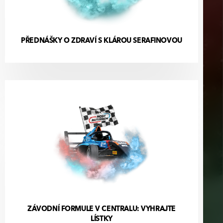
PŘEDNÁŠKY O ZDRAVÍ S KLÁROU SERAFINOVOU
ZÁVODNÍ FORMULE V CENTRALU: VYHRAJTE
LÍSTKY