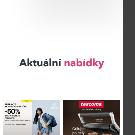
Aktuální
nabídky