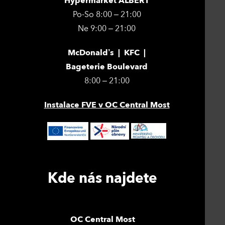
Hypermarket ALBERT
Po-So 8:00 – 21:00
Ne 9:00 – 21:00
McDonald’s | KFC |
Bageterie Boulevard
8:00 – 21:00
Instalace FVE v OC Central Most
Kde nás najdete
OC Central Most