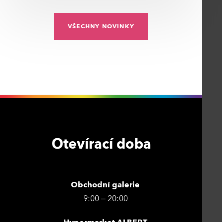
VŠECHNY NOVINKY
Otevírací doba
Obchodní galerie
9:00 – 20:00