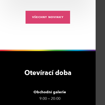
VŠECHNY NOVINKY
Otevírací doba
Obchodní galerie
9:00 – 20:00