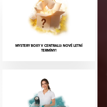
MYSTERY BOXY V CENTRALU: NOVÉ LETNÍ
TERMÍNY!