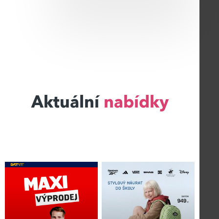
Aktuální
nabídky