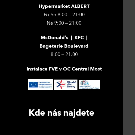
Hypermarket ALBERT
Po-So 8:00 – 21:00
Ne 9:00 – 21:00
McDonald’s | KFC |
Bageterie Boulevard
8:00 – 21:00
Instalace FVE v OC Central Most
Kde nás najdete