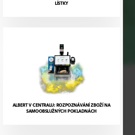
LÍSTKY
ALBERT V CENTRALU: ROZPOZNÁVÁNÍ ZBOŽÍ NA
SAMOOBSLUŽNÝCH POKLADNÁCH