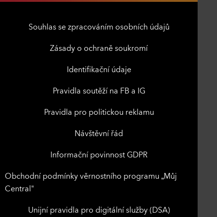
Souhlas se zpracováním osobních údajů
Zásady o ochraně soukromí
Identifikační údaje
Pravidla soutěží na FB a IG
Pravidla pro politickou reklamu
Návštěvní řád
Informační povinnost GDPR
Obchodní podmínky věrnostního programu „Můj
Central"
Unijní pravidla pro digitální služby (DSA)