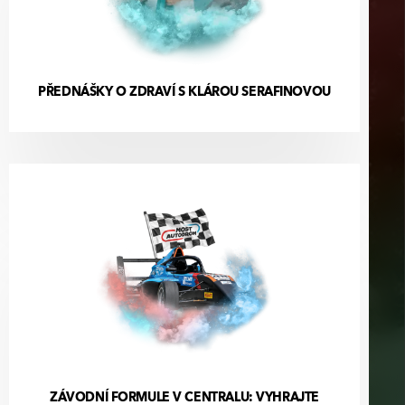
PŘEDNÁŠKY O ZDRAVÍ S KLÁROU SERAFINOVOU
ZÁVODNÍ FORMULE V CENTRALU: VYHRAJTE