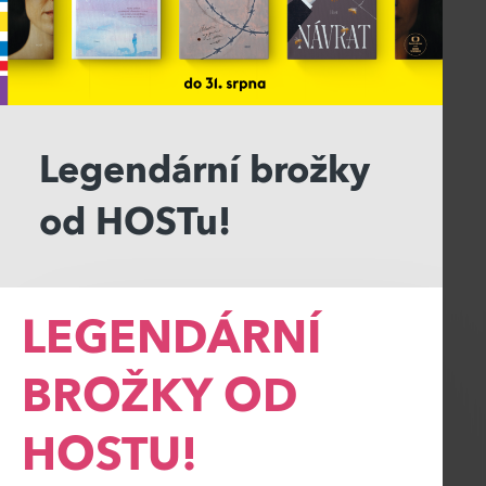
Legendární brožky
od HOSTu!
LEGENDÁRNÍ
BROŽKY OD
HOSTU!