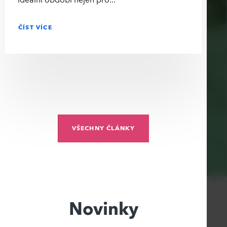
ČÍST VÍCE
VŠECHNY ČLÁNKY
Novinky