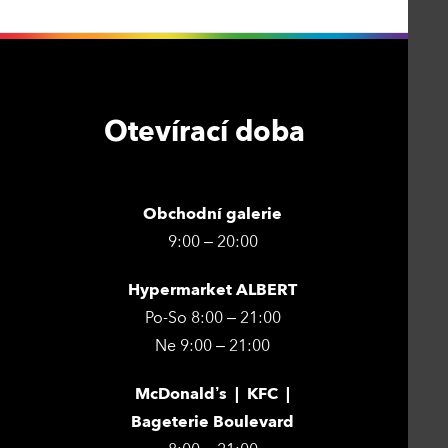
Otevírací doba
Obchodní galerie
9:00 – 20:00
Hypermarket ALBERT
Po-So 8:00 – 21:00
Ne 9:00 – 21:00
McDonald’s | KFC |
Bageterie Boulevard