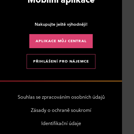
Nakupujte ještě výhodněji!
APLIKACE MŮJ CENTRAL
PŘIHLÁŠENÍ PRO NÁJEMCE
Souhlas se zpracováním osobních údajů
Zásady o ochraně soukromí
Identifikační údaje