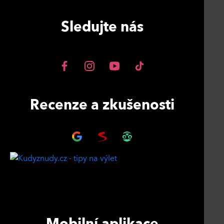
Sledujte nás
Recenze a zkušenosti
Mobilní aplikace