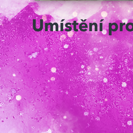
Umístění pr