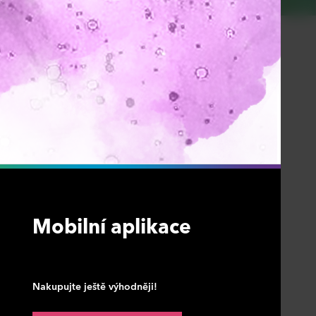
Mobilní aplikace
Nakupujte ještě výhodněji!