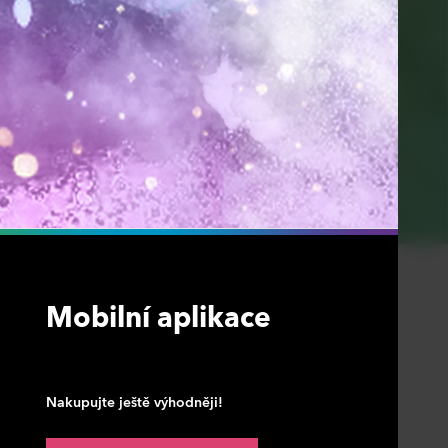
Mobilní aplikace
Nakupujte ještě výhodněji!