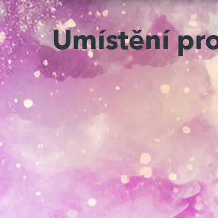
Umístění pr