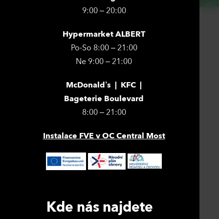
9:00 – 20:00
Hypermarket ALBERT
Po-So 8:00 – 21:00
Ne 9:00 – 21:00
McDonald’s | KFC |
Bageterie Boulevard
8:00 – 21:00
Instalace FVE v OC Central Most
Kde nás najdete