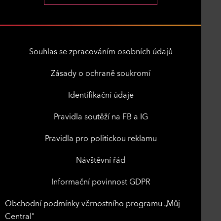
Souhlas se zpracováním osobních údajů
Zásady o ochraně soukromí
Identifikační údaje
Pravidla soutěží na FB a IG
Pravidla pro politickou reklamu
Návštěvní řád
Informační povinnost GDPR
Obchodní podmínky věrnostního programu „Můj
Central"