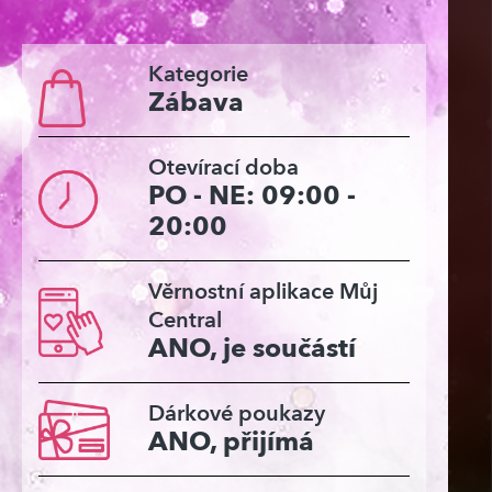
Kategorie
Zábava
Otevírací doba
PO - NE: 09:00 -
20:00
Věrnostní aplikace Můj
Central
ANO, je součástí
Dárkové poukazy
ANO, přijímá