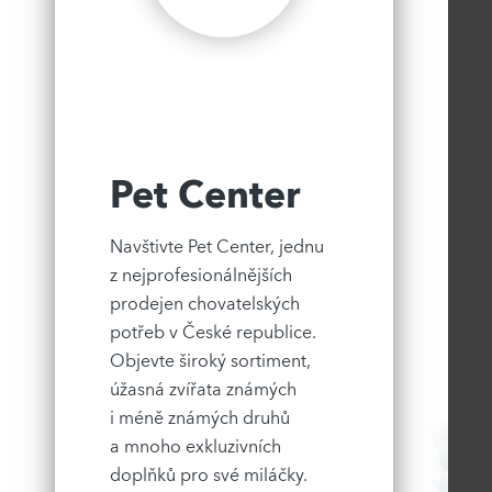
Pet Center
Navštivte Pet Center, jednu
z nejprofesionálnějších
prodejen chovatelských
potřeb v České republice.
Objevte široký sortiment,
úžasná zvířata známých
i méně známých druhů
a mnoho exkluzivních
doplňků pro své miláčky.