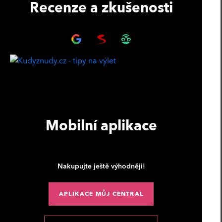
Recenze a zkušenosti
Mobilní aplikace
Nakupujte ještě výhodněji!
APLIKACE MŮJ CENTRAL