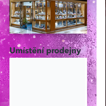
Umístění prodejny