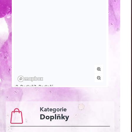
Kategorie
Doplňky