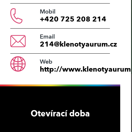
Mobil
+420 725 208 214
Email
214@klenotyaurum.cz
Web
http://www.klenotyaurum.
Otevírací doba