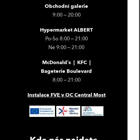
Obchodní galerie
9:00 – 20:00
Hypermarket ALBERT
Po-So 8:00 – 21:00
Ne 9:00 – 21:00
McDonald’s | KFC |
Bageterie Boulevard
8:00 – 21:00
Instalace FVE v OC Central Most