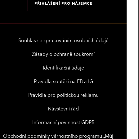
PŘIHLÁŠENÍ PRO NÁJEMCE
Souhlas se zpracováním osobních údajů
Zásady o ochraně soukromí
Identifikační údaje
Pravidla soutěží na FB a IG
Pravidla pro politickou reklamu
Návštěvní řád
Informační povinnost GDPR
Obchodní podmínky věrnostního programu „Můj