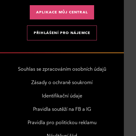
APLIKACE MŮJ CENTRAL
PŘIHLÁŠENÍ PRO NÁJEMCE
Souhlas se zpracováním osobních údajů
Zásady o ochraně soukromí
Identifikační údaje
Pravidla soutěží na FB a IG
Pravidla pro politickou reklamu