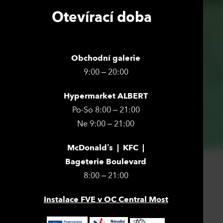
Otevírací doba
Obchodní galerie
9:00 – 20:00
Hypermarket ALBERT
Po-So 8:00 – 21:00
Ne 9:00 – 21:00
McDonald’s | KFC |
Bageterie Boulevard
8:00 – 21:00
Instalace FVE v OC Central Most