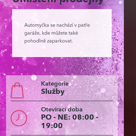
Automyčka se nachází v patře
garáže, kde můžete také
pohodlně zaparkovat.
Kategorie
Služby
Otevírací doba
PO - NE: 08:00 -
19:00