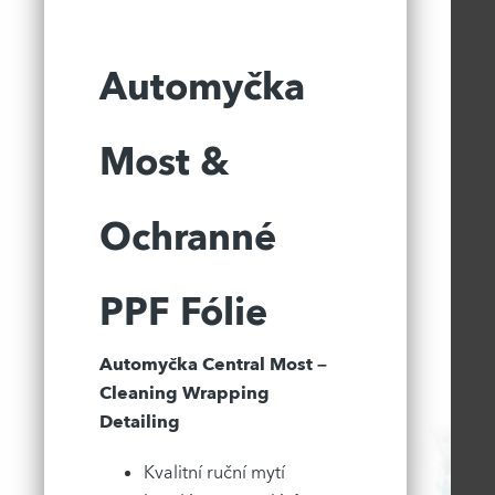
Automyčka
Most &
Ochranné
PPF Fólie
Automyčka Central Most –
Cleaning Wrapping
Detailing
Kvalitní ruční mytí