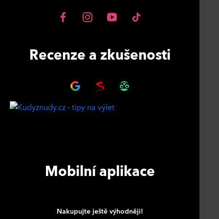
Recenze a zkušenosti
Mobilní aplikace
Nakupujte ještě výhodněji!