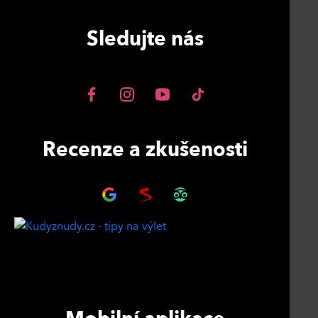
Sledujte nás
Recenze a zkušenosti