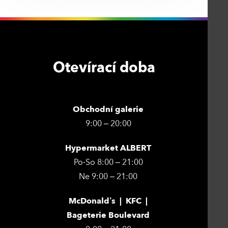
Otevírací doba
Obchodní galerie
9:00 – 20:00
Hypermarket ALBERT
Po-So 8:00 – 21:00
Ne 9:00 – 21:00
McDonald’s | KFC |
Bageterie Boulevard