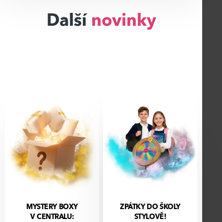
Další
novinky
MYSTERY BOXY
ZPÁTKY DO ŠKOLY
V CENTRALU:
STYLOVĚ!