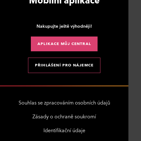
Mobilní aplikace
Nakupujte ještě výhodněji!
APLIKACE MŮJ CENTRAL
PŘIHLÁŠENÍ PRO NÁJEMCE
Souhlas se zpracováním osobních údajů
Zásady o ochraně soukromí
Identifikační údaje