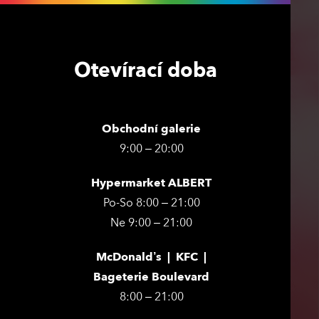
Otevírací doba
Obchodní galerie
9:00 – 20:00
Hypermarket ALBERT
Po-So 8:00 – 21:00
Ne 9:00 – 21:00
McDonald’s | KFC |
Bageterie Boulevard
8:00 – 21:00