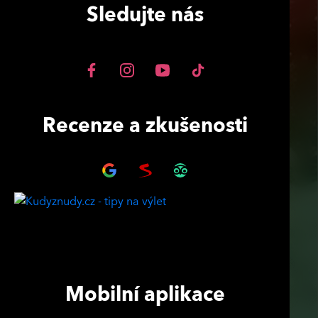
Sledujte nás
Recenze a zkušenosti
Mobilní aplikace