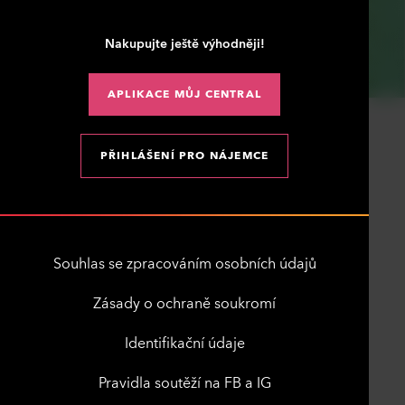
Nakupujte ještě výhodněji!
APLIKACE MŮJ CENTRAL
PŘIHLÁŠENÍ PRO NÁJEMCE
Souhlas se zpracováním osobních údajů
Zásady o ochraně soukromí
Identifikační údaje
Pravidla soutěží na FB a IG