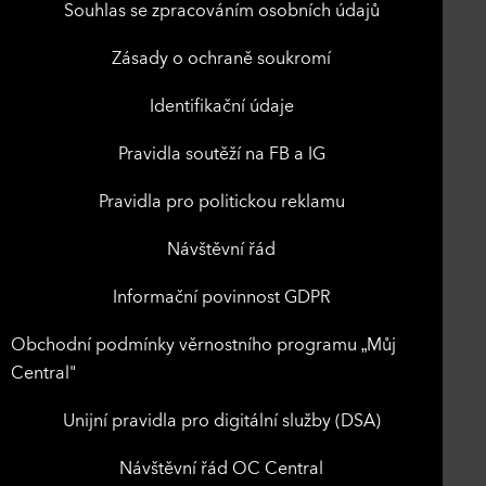
Souhlas se zpracováním osobních údajů
Zásady o ochraně soukromí
Identifikační údaje
Pravidla soutěží na FB a IG
Pravidla pro politickou reklamu
Návštěvní řád
Informační povinnost GDPR
Obchodní podmínky věrnostního programu „Můj
Central"
Unijní pravidla pro digitální služby (DSA)
Návštěvní řád OC Central