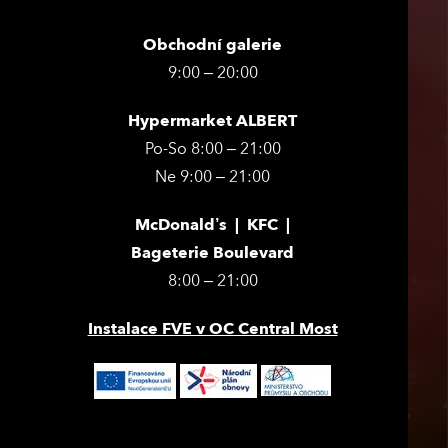
Obchodní galerie
9:00 – 20:00
Hypermarket ALBERT
Po-So 8:00 – 21:00
Ne 9:00 – 21:00
McDonald’s | KFC |
Bageterie Boulevard
8:00 – 21:00
Instalace FVE v OC Central Most