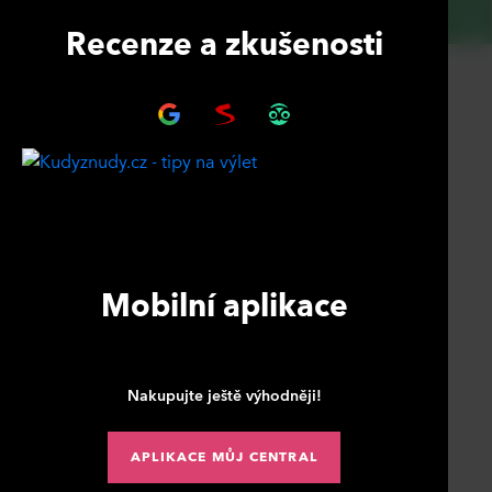
Recenze a zkušenosti
Mobilní aplikace
Nakupujte ještě výhodněji!
APLIKACE MŮJ CENTRAL