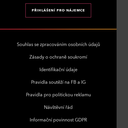
PŘIHLÁŠENÍ PRO NÁJEMCE
Souhlas se zpracováním osobních údajů
Zásady o ochraně soukromí
Identifikační údaje
Pravidla soutěží na FB a IG
Pravidla pro politickou reklamu
Návštěvní řád
Informační povinnost GDPR