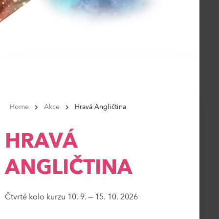
Home
Akce
Hravá Angličtina
HRAVÁ
ANGLIČTINA
Čtvrté kolo kurzu 10. 9. – 15. 10. 2026