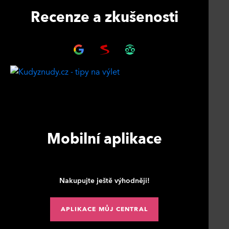
Recenze a zkušenosti
Mobilní aplikace
Nakupujte ještě výhodněji!
APLIKACE MŮJ CENTRAL