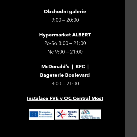
Obchodní galerie
9:00 – 20:00
Hypermarket ALBERT
Po-So 8:00 – 21:00
Ne 9:00 – 21:00
McDonald’s | KFC |
Bageterie Boulevard
8:00 – 21:00
Instalace FVE v OC Central Most