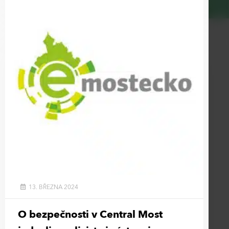
13. BŘEZNA 2024
O bezpečnosti v Central Most