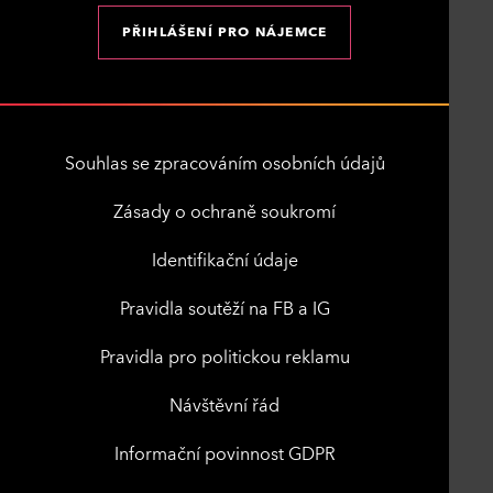
PŘIHLÁŠENÍ PRO NÁJEMCE
Souhlas se zpracováním osobních údajů
Zásady o ochraně soukromí
Identifikační údaje
Pravidla soutěží na FB a IG
Pravidla pro politickou reklamu
Návštěvní řád
Informační povinnost GDPR