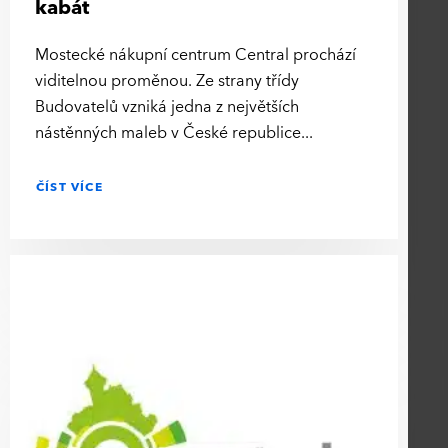
kabát
Mostecké nákupní centrum Central prochází
viditelnou proměnou. Ze strany třídy
Budovatelů vzniká jedna z největších
nástěnných maleb v České republice
ČÍST VÍCE