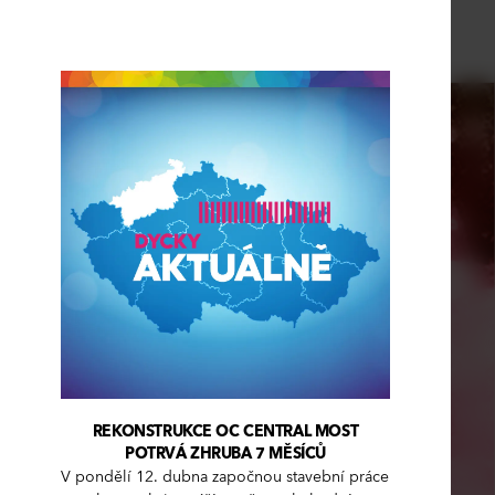
REKONSTRUKCE OC CENTRAL MOST
POTRVÁ ZHRUBA 7 MĚSÍCŮ
V pondělí 12. dubna započnou stavební práce