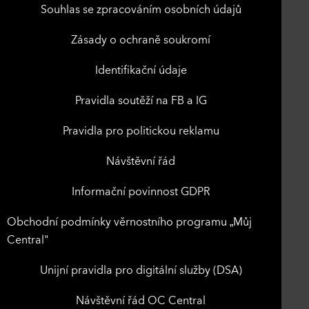
Souhlas se zpracováním osobních údajů
Zásady o ochraně soukromí
Identifikační údaje
Pravidla soutěží na FB a IG
Pravidla pro politickou reklamu
Návštěvní řád
Informační povinnost GDPR
Obchodní podmínky věrnostního programu „Můj
Central"
Unijní pravidla pro digitální služby (DSA)
Návštěvní řád OC Central