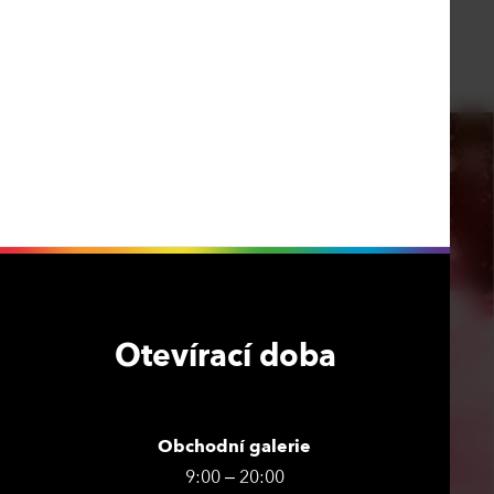
Otevírací doba
Obchodní galerie
9:00 – 20:00