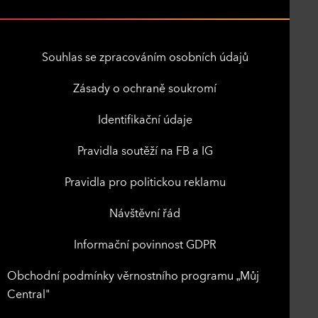
Souhlas se zpracováním osobních údajů
Zásady o ochraně soukromí
Identifikační údaje
Pravidla soutěží na FB a IG
Pravidla pro politickou reklamu
Návštěvní řád
Informační povinnost GDPR
Obchodní podmínky věrnostního programu „Můj
Central"