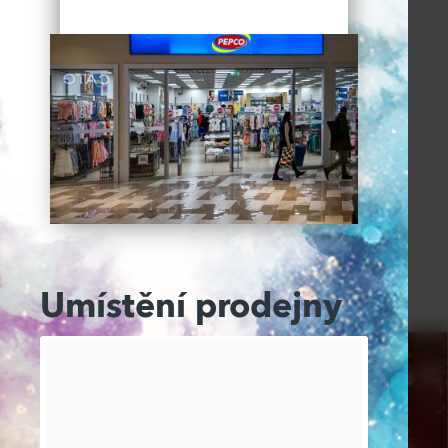
Umístění prodejny