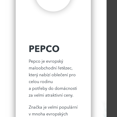
PEPCO
Pepco je evropský
maloobchodní řetězec,
který nabízí oblečení pro
celou rodinu
a potřeby do domácnosti
za velmi atraktivní ceny.
Značka je velmi populární
v mnoha evropských