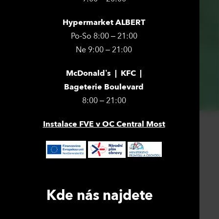
Hypermarket ALBERT
Po-So 8:00 – 21:00
Ne 9:00 – 21:00
McDonald’s | KFC |
Bageterie Boulevard
8:00 – 21:00
Instalace FVE v OC Central Most
Kde nás najdete