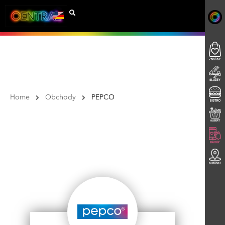
Home
Obchody
PEPCO