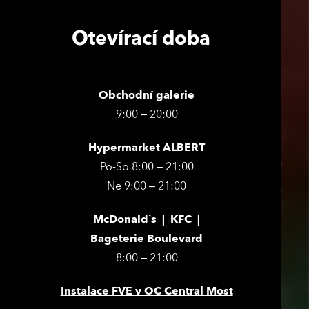
Otevírací doba
Obchodní galerie
9:00 – 20:00
Hypermarket ALBERT
Po-So 8:00 – 21:00
Ne 9:00 – 21:00
McDonald’s | KFC |
Bageterie Boulevard
8:00 – 21:00
Instalace FVE v OC Central Most