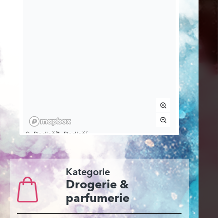
Kategorie
Drogerie &
parfumerie