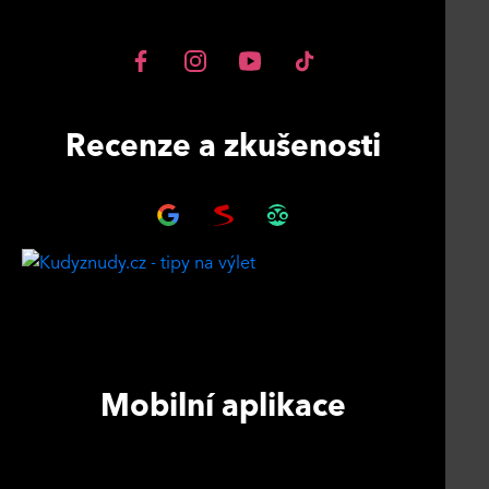
Recenze a zkušenosti
Mobilní aplikace