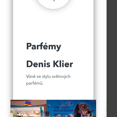
Parfémy
Denis Klier
Vůně ve stylu světových
parfémů.