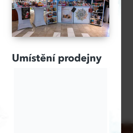
Umístění prodejny