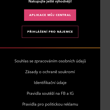
Nakupujte ještě výhodněji!
APLIKACE MŮJ CENTRAL
PŘIHLÁŠENÍ PRO NÁJEMCE
Souhlas se zpracováním osobních údajů
Zásady o ochraně soukromí
Identifikační údaje
Pravidla soutěží na FB a IG
Pravidla pro politickou reklamu