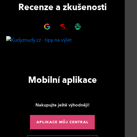
Recenze a zkušenosti
Mobilní aplikace
Nakupujte ještě výhodněji!
APLIKACE MŮJ CENTRAL