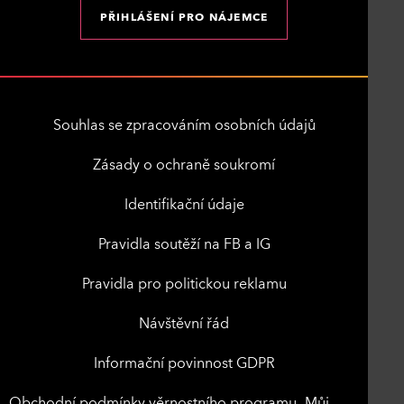
PŘIHLÁŠENÍ PRO NÁJEMCE
Souhlas se zpracováním osobních údajů
Zásady o ochraně soukromí
Identifikační údaje
Pravidla soutěží na FB a IG
Pravidla pro politickou reklamu
Návštěvní řád
Informační povinnost GDPR
Obchodní podmínky věrnostního programu „Můj