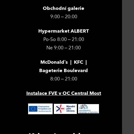
Obchodní galerie
9:00 – 20:00
Hypermarket ALBERT
Po-So 8:00 – 21:00
Ne 9:00 – 21:00
McDonald’s | KFC |
Bageterie Boulevard
8:00 – 21:00
Instalace FVE v OC Central Most