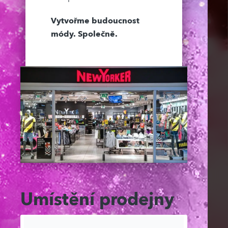
Vytvořme budoucnost
módy. Společně.
Umístění prodejny