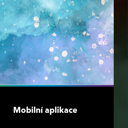
Mobilní aplikace