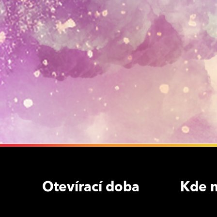
Otevírací doba
Kde n