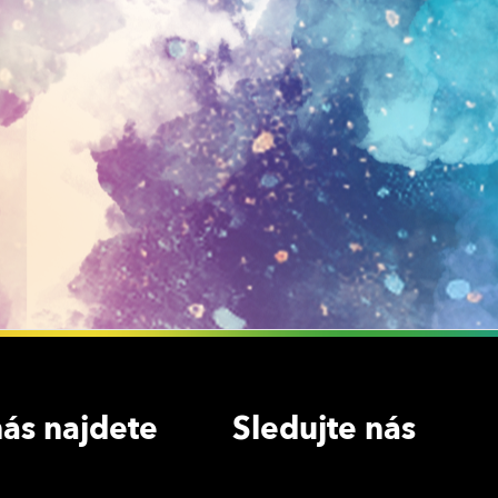
ás najdete
Sledujte nás