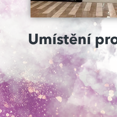
Umístění pr