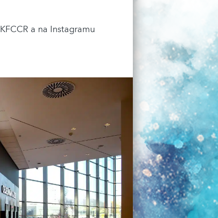
 KFCCR a na Instagramu