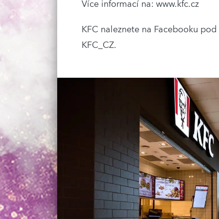
Více informací na: www.kfc.cz
KFC naleznete na Facebooku pod
KFC_CZ.