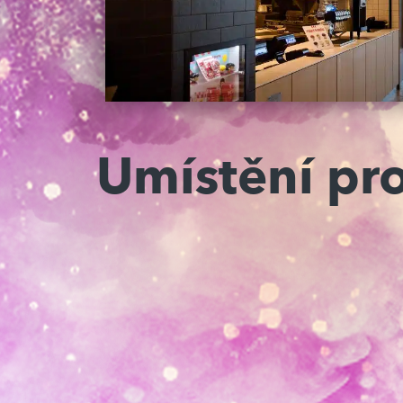
Umístění pr