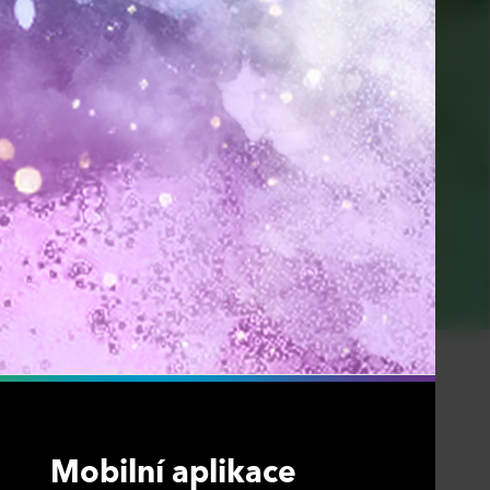
Mobilní aplikace