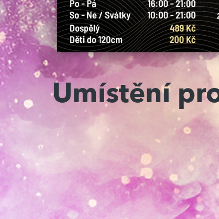
Umístění pr