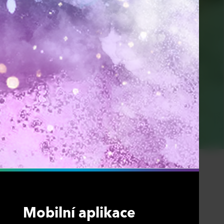
Mobilní aplikace