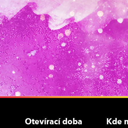
Otevírací doba
Kde n