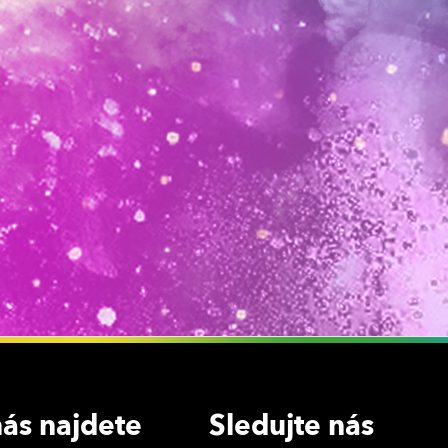
ás najdete
Sledujte nás