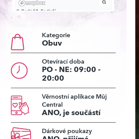
Kategorie
Obuv
Otevírací doba
PO - NE: 09:00 -
20:00
Věrnostní aplikace Můj
Central
ANO, je součástí
Dárkové poukazy