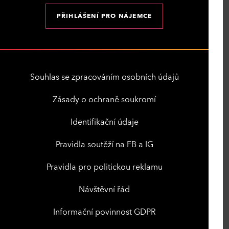
PŘIHLÁŠENÍ PRO NÁJEMCE
Souhlas se zpracováním osobních údajů
Zásady o ochraně soukromí
Identifikační údaje
Pravidla soutěží na FB a IG
Pravidla pro politickou reklamu
Návštěvní řád
Informační povinnost GDPR