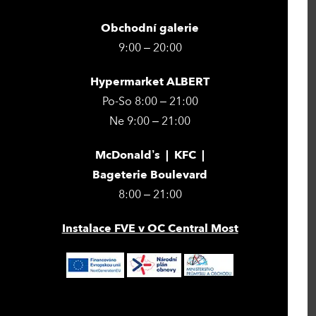
Obchodní galerie
9:00 – 20:00
Hypermarket ALBERT
Po-So 8:00 – 21:00
Ne 9:00 – 21:00
McDonald’s | KFC |
Bageterie Boulevard
8:00 – 21:00
Instalace FVE v OC Central Most