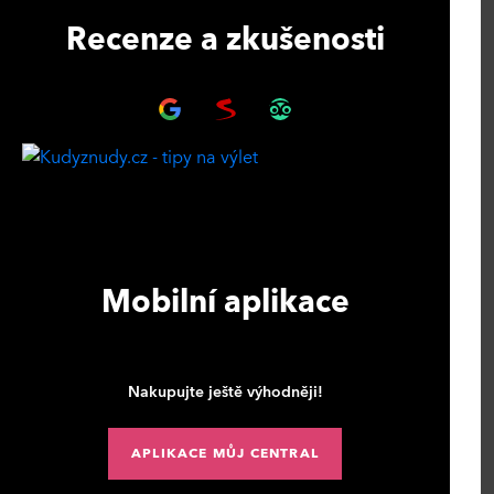
Recenze a zkušenosti
Mobilní aplikace
Nakupujte ještě výhodněji!
APLIKACE MŮJ CENTRAL