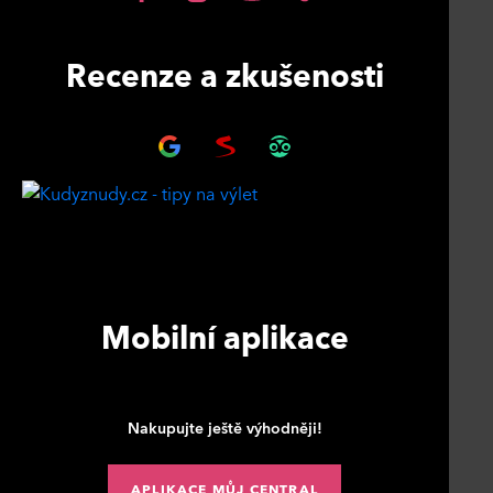
Recenze a zkušenosti
Mobilní aplikace
Nakupujte ještě výhodněji!
APLIKACE MŮJ CENTRAL