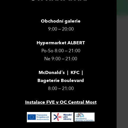
Obchodní galerie
9:00 – 20:00
Hypermarket ALBERT
Po-So 8:00 – 21:00
Ne 9:00 – 21:00
McDonald’s | KFC |
Bageterie Boulevard
8:00 – 21:00
Instalace FVE v OC Central Most