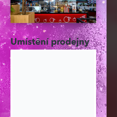
Umístění prodejny