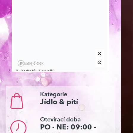
Kategorie
Jídlo & pití
Otevírací doba
PO - NE: 09:00 -