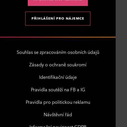
PŘIHLÁŠENÍ PRO NÁJEMCE
Souhlas se zpracováním osobních údajů
Zásady o ochraně soukromí
Identifikační údaje
Pravidla soutěží na FB a IG
Pravidla pro politickou reklamu
Návštěvní řád