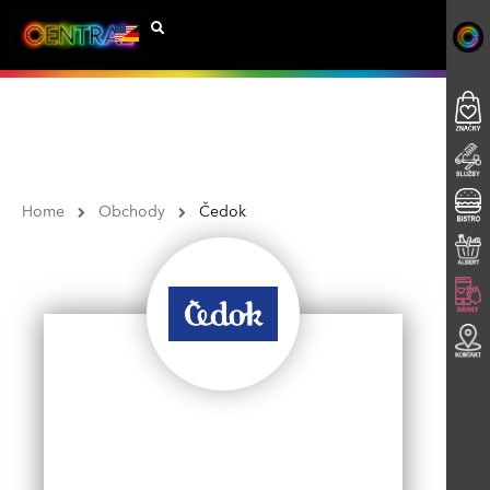
Home
Obchody
Čedok