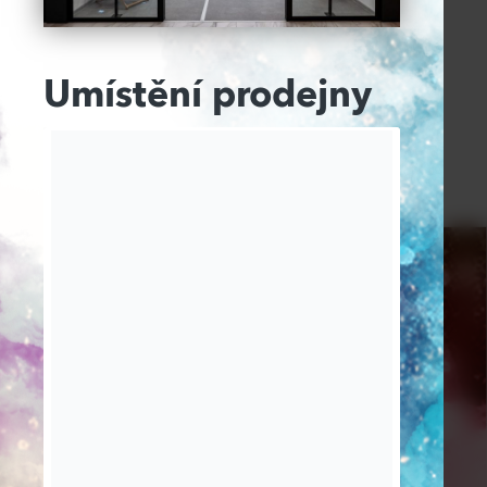
Umístění prodejny