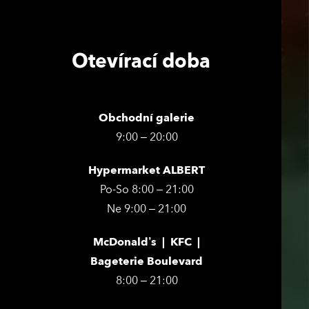
Otevírací doba
Obchodní galerie
9:00 – 20:00
Hypermarket ALBERT
Po-So 8:00 – 21:00
Ne 9:00 – 21:00
McDonald’s | KFC |
Bageterie Boulevard
8:00 – 21:00