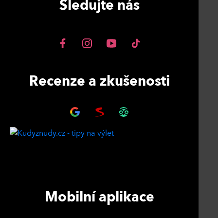
Sledujte nás
Recenze a zkušenosti
Mobilní aplikace