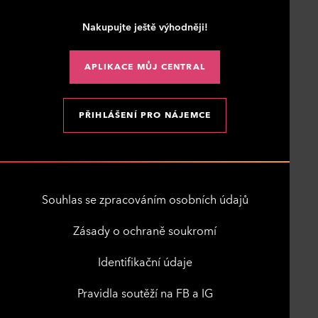
Nakupujte ještě výhodněji!
APLIKACE MŮJ CENTRAL
PŘIHLÁŠENÍ PRO NÁJEMCE
Souhlas se zpracováním osobních údajů
Zásady o ochraně soukromí
Identifikační údaje
Pravidla soutěží na FB a IG