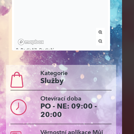
Kategorie
Služby
Otevírací doba
PO - NE: 09:00 -
20:00
Věrnostní aplikace Můj